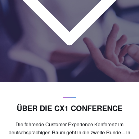
ÜBER DIE CX1 CONFERENCE
Die führende Customer Experience Konferenz im
deutschsprachigen Raum geht in die zweite Runde – in