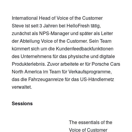
International Head of Voice of the Customer
Steve ist seit 3 Jahren bei HelloFresh tätig,
zunächst als NPS-Manager und später als Leiter
der Abteilung Voice of the Customer. Sein Team
kümmert sich um die Kundenfeedbackfunktionen
des Unternehmens für das physische und digitale
Produkterlebnis. Zuvor arbeitete er für Porsche Cars
North America im Team für Verkaufsprogramme,
das die Fahrzeuganreize für das US-Händlernetz
verwaltet.
Sessions
The essentials of the
Voice of Customer