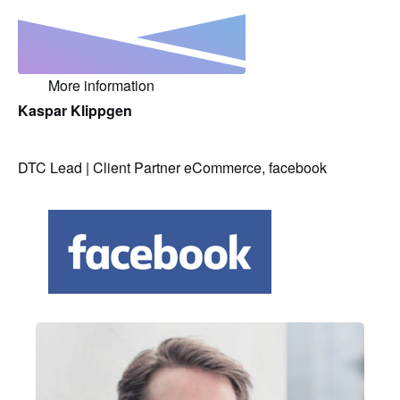
More information
Kaspar Klippgen
DTC Lead | Client Partner eCommerce, facebook