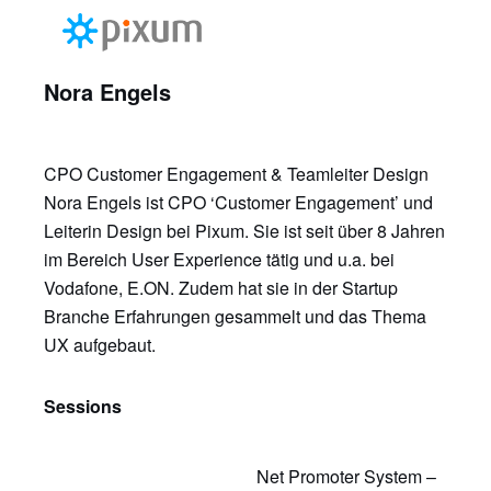
Nora Engels
CPO Customer Engagement & Teamleiter Design
Nora Engels ist CPO ‘Customer Engagement’ und
Leiterin Design bei Pixum. Sie ist seit über 8 Jahren
im Bereich User Experience tätig und u.a. bei
Vodafone, E.ON. Zudem hat sie in der Startup
Branche Erfahrungen gesammelt und das Thema
UX aufgebaut.
Sessions
Net Promoter System –