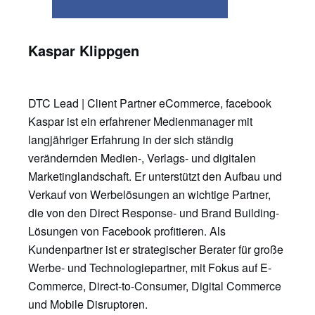
Kaspar Klippgen
DTC Lead | Client Partner eCommerce, facebook
Kaspar ist ein erfahrener Medienmanager mit
langjähriger Erfahrung in der sich ständig
verändernden Medien-, Verlags- und digitalen
Marketinglandschaft. Er unterstützt den Aufbau und
Verkauf von Werbelösungen an wichtige Partner,
die von den Direct Response- und Brand Building-
Lösungen von Facebook profitieren. Als
Kundenpartner ist er strategischer Berater für große
Werbe- und Technologiepartner, mit Fokus auf E-
Commerce, Direct-to-Consumer, Digital Commerce
und Mobile Disruptoren.