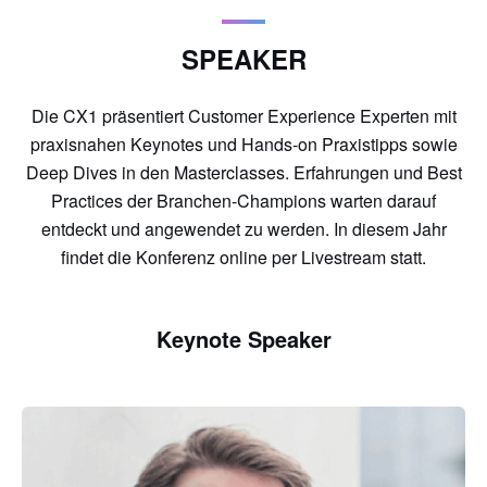
SPEAKER
Die CX1 präsentiert Customer Experience Experten mit
praxisnahen Keynotes und Hands-on Praxistipps sowie
Deep Dives in den Masterclasses. Erfahrungen und Best
Practices der Branchen-Champions warten darauf
entdeckt und angewendet zu werden. In diesem Jahr
findet die Konferenz online per Livestream statt.
Keynote Speaker