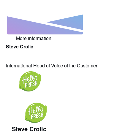
More information
Steve Crolic
International Head of Voice of the Customer
Steve Crolic