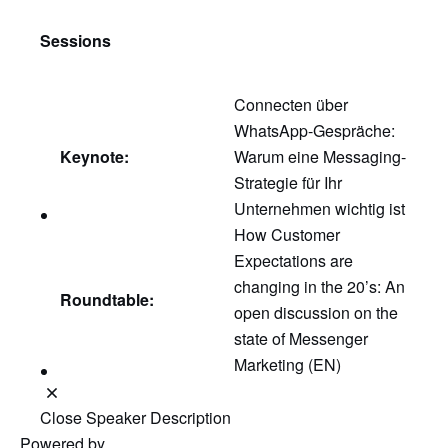
Sessions
Connecten über
WhatsApp-Gespräche:
Keynote:
Warum eine Messaging-
Strategie für Ihr
Unternehmen wichtig ist
How Customer
Expectations are
changing in the 20’s: An
Roundtable:
open discussion on the
state of Messenger
Marketing (EN)
Close Speaker Description
Powered by