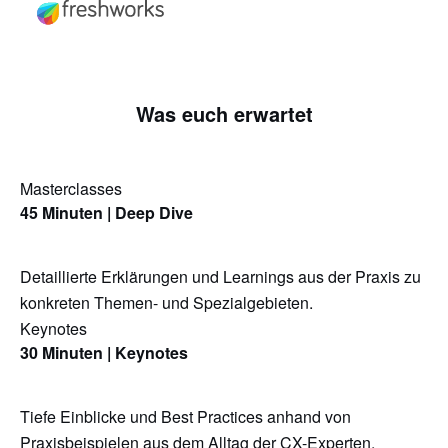
Was euch erwartet
Masterclasses
45 Minuten | Deep Dive
Detaillierte Erklärungen und Learnings aus der Praxis zu
konkreten Themen- und Spezialgebieten.
Keynotes
30 Minuten | Keynotes
Tiefe Einblicke und Best Practices anhand von
Praxisbeispielen aus dem Alltag der CX-Experten.