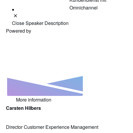
Omnichannel
Close Speaker Description
Powered by
More information
Carsten Hilbers
Director Customer Experience Management