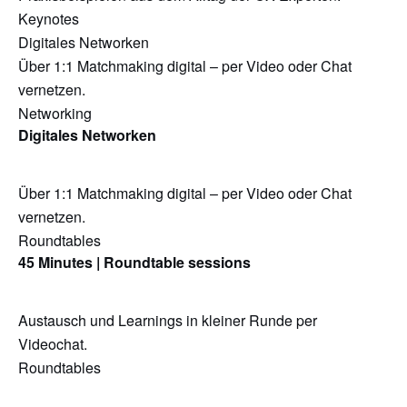
Keynotes
Digitales Networken
Über 1:1 Matchmaking digital – per Video oder Chat
vernetzen.
Networking
Digitales Networken
Über 1:1 Matchmaking digital – per Video oder Chat
vernetzen.
Roundtables
45 Minutes | Roundtable sessions
Austausch und Learnings in kleiner Runde per
Videochat.
Roundtables