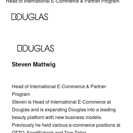
Head of International E-Commerce & Partner Program
Steven Mattwig
Head of International E-Commerce & Partner
Program
Steven is Head of International E-Commerce at
Douglas and is expanding Douglas into a leading
beauty platform with new business models.
Previously he held various e-commerce positions at
OTTO, SportScheck and Tom Tailor.