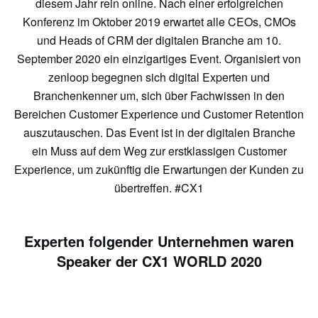
diesem Jahr rein online. Nach einer erfolgreichen
Konferenz im Oktober 2019 erwartet alle CEOs, CMOs
und Heads of CRM der digitalen Branche am 10.
September 2020 ein einzigartiges Event. Organisiert von
zenloop begegnen sich digital Experten und
Branchenkenner um, sich über Fachwissen in den
Bereichen Customer Experience und Customer Retention
auszutauschen. Das Event ist in der digitalen Branche
ein Muss auf dem Weg zur erstklassigen Customer
Experience, um zukünftig die Erwartungen der Kunden zu
übertreffen. #CX1
Experten folgender Unternehmen waren
Speaker der CX1 WORLD 2020