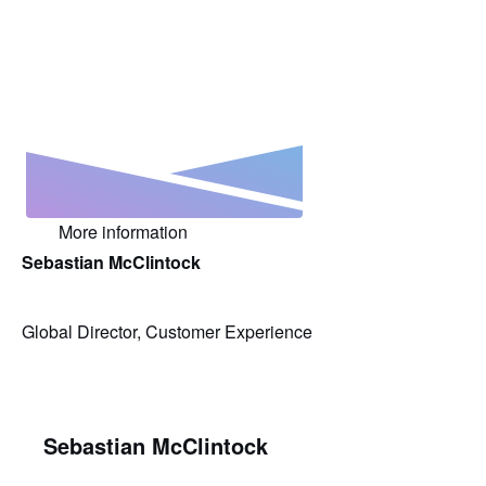
More information
Sebastian McClintock
Global Director, Customer Experience
Sebastian McClintock