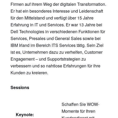
Firmen auf ihrem Weg der digitalen Transformation.
Er hat ein besonderes Interesse und Leidenschaft
für den Mittelstand und verfügt über 15 Jahre
Erfahrung in IT und Services. Er war 13 Jahre bei
Dell Technologies in verschiedenen Funktionen für
Services, Presales und General Sales sowie bei
IBM Irland im Bereich ITS Services tätig. Sein Ziel
ist es, Unternehmen dazu zu verhelfen, Customer
Engagement – und Supportstrategien zu
verbessern und so nahtlose Erfahrungen für ihre
Kunden zu kreieren.
Sessions
Schaffen Sie WOW-
Momente für Ihren
Keynote:
Kundendienst mit