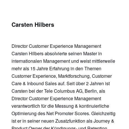
Carsten Hilbers
Director Customer Experience Management
Carsten Hilbers absolvierte seinen Master in
internationalen Management und weist mittlerweile
mehr als 15 Jahre Erfahrung in den Themen
Customer Experience, Marktforschung, Customer
Care & Inbound Sales auf. Seit über 2 Jahren ist
Carsten bei der Tele Columbus AG, Berlin, als
Director Customer Experience Management
verantwortlich für die Messung & kontinuierliche
Optimierung des Net Promoter Scores. Gleichzeitig
ist er in seiner neuen Zusatzfunktion als Journey &
Product Owner der Kündigungs- und Retention