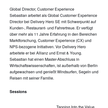
Global Director, Customer Experience
Sebastian arbeitet als Global Customer Experience
Director bei Delivery Hero SE mit Schwerpunkt auf
Kunden-, Restaurant- und Fahrertreue. Er verfügt
über mehr als 11 Jahre Erfahrung in den Bereichen
Marktforschung, Customer Experience (CX) und
NPS-bezogene Initiativen. Vor Delivery Hero
arbeitete er bei Allianz und Ernst & Young.
Sebastian hat einen Master-Abschluss in
Wirtschaftswissenschaften, ist außerhalb von Berlin
aufgewachsen und genießt Windsurfen, Segeln und
Reisen mit seiner Familie.
Sessions
Tapping Into the Value