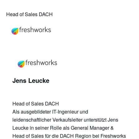
Head of Sales DACH
Jens Leucke
Head of Sales DACH
Als ausgebildeter IT-Ingenieur und
leidenschaftlicher Verkaufsleiter unterstützt Jens
Leucke in seiner Rolle als General Manager &
Head of Sales für die DACH Region bei Freshworks