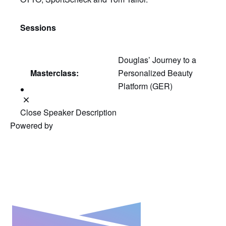
Sessions
Douglas’ Journey to a
Masterclass:
Personalized Beauty
Platform (GER)
Close Speaker Description
Powered by