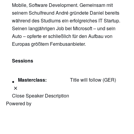
Mobile, Software Development. Gemeinsam mit
seinem Schulfreund André gründete Daniel bereits
während des Studiums ein erfolgreiches IT Startup.
Seinen langjährigen Job bei Microsoft – und sein
Auto – opferte er schließlich für den Aufbau von
Europas größtem Fernbusanbieter.
Sessions
Masterclass:
Title will follow (GER)
Close Speaker Description
Powered by