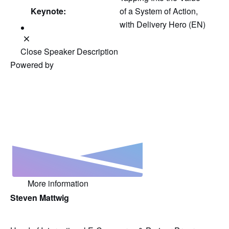
Keynote:
of a System of Action,
with Delivery Hero (EN)
Close Speaker Description
Powered by
More information
Steven Mattwig