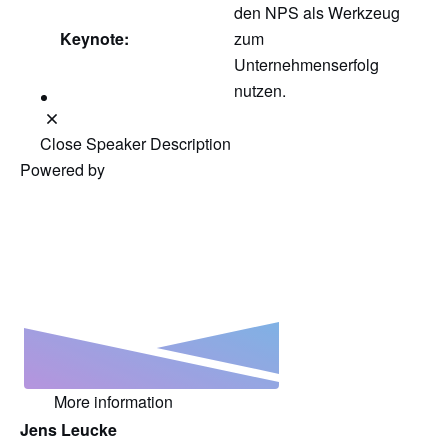
den NPS als Werkzeug
Keynote:
zum
Unternehmenserfolg
nutzen.
Close Speaker Description
Powered by
More information
Jens Leucke