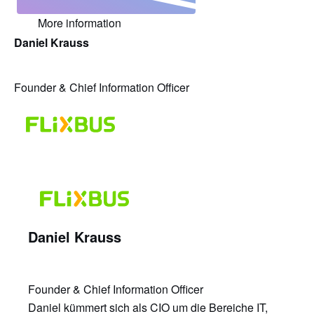
More information
Daniel Krauss
Founder & Chief Information Officer
Daniel Krauss
Founder & Chief Information Officer
Daniel kümmert sich als CIO um die Bereiche IT,