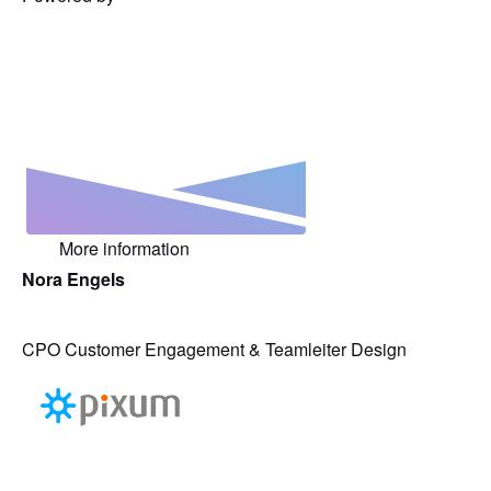
More information
Nora Engels
CPO Customer Engagement & Teamleiter Design