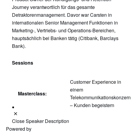
Journey verantwortlich für das gesamte
Detraktorenmanagement. Davor war Carsten in
internationalen Senior Management Funktionen in
Marketing-, Vertriebs- und Operations-Bereichen,
hauptsächlich bei Banken tätig (Citibank, Barclays
Bank).
Sessions
Customer Experience in
einem
Masterclass:
Telekommunikationskonzern
– Kunden begeistern
Close Speaker Description
Powered by