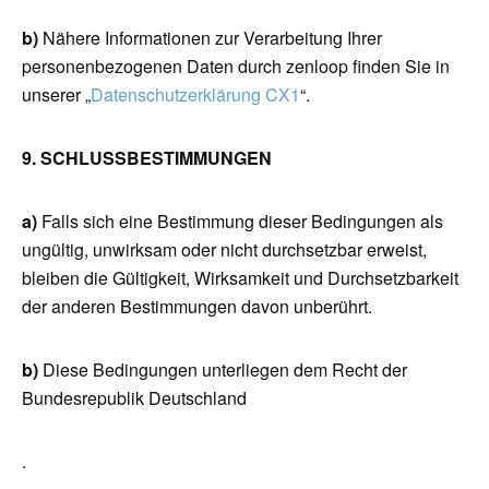
b)
Nähere Informationen zur Verarbeitung Ihrer
personenbezogenen Daten durch zenloop finden Sie in
unserer „
Datenschutzerklärung CX1
“.
9. SCHLUSSBESTIMMUNGEN
a)
Falls sich eine Bestimmung dieser Bedingungen als
ungültig, unwirksam oder nicht durchsetzbar erweist,
bleiben die Gültigkeit, Wirksamkeit und Durchsetzbarkeit
der anderen Bestimmungen davon unberührt.
b)
Diese Bedingungen unterliegen dem Recht der
Bundesrepublik Deutschland
.