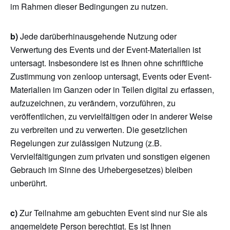
im Rahmen dieser Bedingungen zu nutzen.
b)
Jede darüberhinausgehende Nutzung oder
Verwertung des Events und der Event-Materialien ist
untersagt. Insbesondere ist es Ihnen ohne schriftliche
Zustimmung von zenloop untersagt, Events oder Event-
Materialien im Ganzen oder in Teilen digital zu erfassen,
aufzuzeichnen, zu verändern, vorzuführen, zu
veröffentlichen, zu vervielfältigen oder in anderer Weise
zu verbreiten und zu verwerten. Die gesetzlichen
Regelungen zur zulässigen Nutzung (z.B.
Vervielfältigungen zum privaten und sonstigen eigenen
Gebrauch im Sinne des Urhebergesetzes) bleiben
unberührt.
c)
Zur Teilnahme am gebuchten Event sind nur Sie als
angemeldete Person berechtigt. Es ist Ihnen