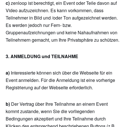
c)
zenloop ist berechtigt, ein Event oder Teile davon auf
Video aufzuzeichnen. Es kann vorkommen, dass
Teilnehmer in Bild und /oder Ton aufgezeichnet werden.
Es werden jedoch nur Fern- bzw.
Gruppenaufzeichnungen und keine Nahaufnahmen von
Teilnehmern gemacht, um Ihre Privatsphäre zu schützen.
3. ANMELDUNG und TEILNAHME
a)
Interessierte können sich über die Webseite für ein
Event anmelden. Für die Anmeldung ist eine vorherige
Registrierung auf der Webseite erforderlich.
b)
Der Vertrag über Ihre Teilnahme an einem Event
kommt zustande, wenn Sie die vorliegenden
Bedingungen akzeptiert und Ihre Teilnahme durch
Klicken des entsprechend beschriebenen Buttons (z.B.