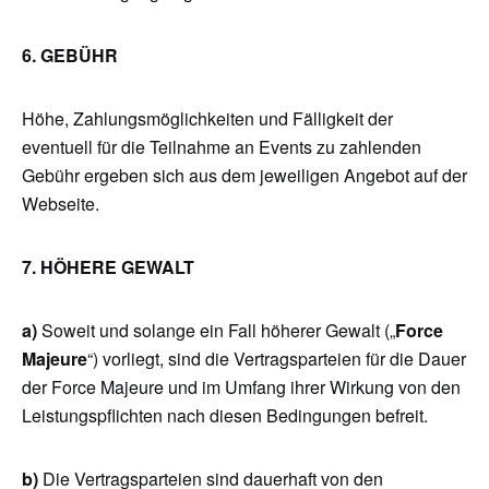
6. GEBÜHR
Höhe, Zahlungsmöglichkeiten und Fälligkeit der
eventuell für die Teilnahme an Events zu zahlenden
Gebühr ergeben sich aus dem jeweiligen Angebot auf der
Webseite.
7. HÖHERE GEWALT
a)
Soweit und solange ein Fall höherer Gewalt („
Force
Majeure
“) vorliegt, sind die Vertragsparteien für die Dauer
der Force Majeure und im Umfang ihrer Wirkung von den
Leistungspflichten nach diesen Bedingungen befreit.
b)
Die Vertragsparteien sind dauerhaft von den