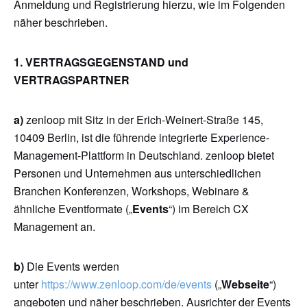
Anmeldung und Registrierung hierzu, wie im Folgenden
näher beschrieben.
1. VERTRAGSGEGENSTAND und
VERTRAGSPARTNER
a)
zenloop mit Sitz in der Erich-Weinert-Straße 145,
10409 Berlin, ist die führende integrierte Experience-
Management-Plattform in Deutschland. zenloop bietet
Personen und Unternehmen aus unterschiedlichen
Branchen Konferenzen, Workshops, Webinare &
ähnliche Eventformate („
Events
“) im Bereich CX
Management an.
b)
Die Events werden
unter
https://www.zenloop.com/de/events
(„
Webseite
“)
angeboten und näher beschrieben. Ausrichter der Events