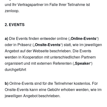
und Ihr Vertragspartner im Falle Ihrer Teilnahme ist
zenloop.
2. EVENTS
a)
Die Events finden entweder online („
Online-Events
“)
oder in Präsenz („
Onsite-Events
“) statt, wie im jeweiligen
Angebot auf der Webseite beschrieben. Die Events
werden in Kooperation mit unterschiedlichen Partnern
organisiert und mit externen Referenten („
Speaker
“)
durchgeführt
b)
Online-Events sind für die Teilnehmer kostenlos. Für
Onsite-Events kann eine Gebühr erhoben werden, wie im
jeweiligen Angebot beschrieben.