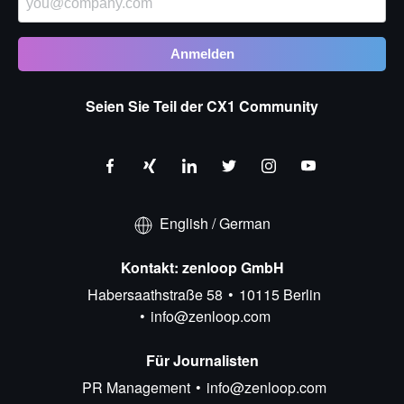
Seien Sie Teil der CX1 Community
English
/
German
Kontakt: zenloop GmbH
Habersaathstraße 58
10115 Berlin
info@zenloop.com
Für Journalisten
PR Management
info@zenloop.com