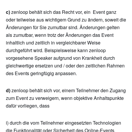
c)
zenloop behält sich das Recht vor, ein Event ganz
oder teilweise aus wichtigem Grund zu ändern, soweit die
Änderungen für Sie zumutbar sind. Änderungen gelten
als zumutbar, wenn trotz der Änderungen das Event
inhaltlich und zeitlich in vergleichbarer Weise
durchgeführt wird. Beispielsweise kann zenloop
vorgesehene Speaker aufgrund von Krankheit durch
gleichwertige ersetzen und / oder den zeitlichen Rahmen
des Events geringfügig anpassen.
d)
zenloop behält sich vor, einem Teilnehmer den Zugang
zum Event zu verweigern, wenn objektive Anhaltspunkte
dafür vorliegen, dass
i) durch die vom Teilnehmer eingesetzten Technologien
die Funktionalität oder Sicherheit des Online-Events