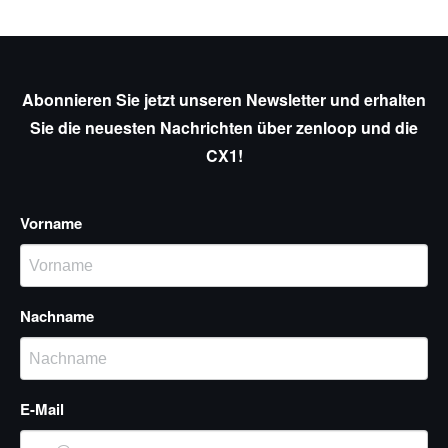
Abonnieren Sie jetzt unseren Newsletter und erhalten
Sie die neuesten Nachrichten über zenloop und die
CX1!
Vorname
Nachname
E-Mail