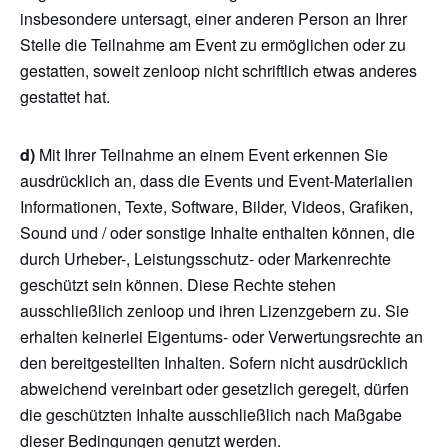
insbesondere untersagt, einer anderen Person an Ihrer
Stelle die Teilnahme am Event zu ermöglichen oder zu
gestatten, soweit zenloop nicht schriftlich etwas anderes
gestattet hat.
d)
Mit Ihrer Teilnahme an einem Event erkennen Sie
ausdrücklich an, dass die Events und Event-Materialien
Informationen, Texte, Software, Bilder, Videos, Grafiken,
Sound und / oder sonstige Inhalte enthalten können, die
durch Urheber-, Leistungsschutz- oder Markenrechte
geschützt sein können. Diese Rechte stehen
ausschließlich zenloop und ihren Lizenzgebern zu. Sie
erhalten keinerlei Eigentums- oder Verwertungsrechte an
den bereitgestellten Inhalten. Sofern nicht ausdrücklich
abweichend vereinbart oder gesetzlich geregelt, dürfen
die geschützten Inhalte ausschließlich nach Maßgabe
dieser Bedingungen genutzt werden.