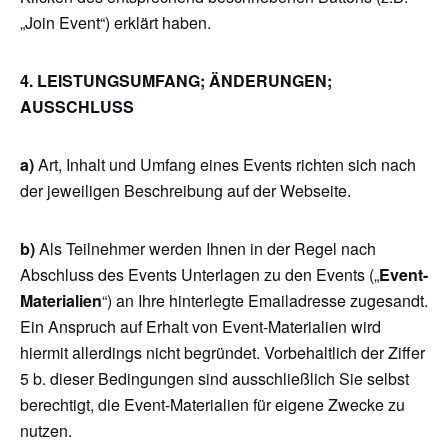
„Join Event“) erklärt haben.
4. LEISTUNGSUMFANG; ÄNDERUNGEN;
AUSSCHLUSS
a)
Art, Inhalt und Umfang eines Events richten sich nach
der jeweiligen Beschreibung auf der Webseite.
b)
Als Teilnehmer werden Ihnen in der Regel nach
Abschluss des Events Unterlagen zu den Events („
Event-
Materialien
“) an Ihre hinterlegte Emailadresse zugesandt.
Ein Anspruch auf Erhalt von Event-Materialien wird
hiermit allerdings nicht begründet. Vorbehaltlich der Ziffer
5 b. dieser Bedingungen sind ausschließlich Sie selbst
berechtigt, die Event-Materialien für eigene Zwecke zu
nutzen.