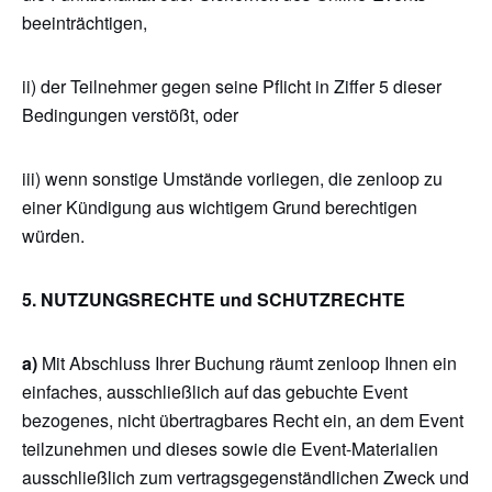
beeinträchtigen,
ii) der Teilnehmer gegen seine Pflicht in Ziffer 5 dieser
Bedingungen verstößt, oder
iii) wenn sonstige Umstände vorliegen, die zenloop zu
einer Kündigung aus wichtigem Grund berechtigen
würden.
5. NUTZUNGSRECHTE und SCHUTZRECHTE
a)
Mit Abschluss Ihrer Buchung räumt zenloop Ihnen ein
einfaches, ausschließlich auf das gebuchte Event
bezogenes, nicht übertragbares Recht ein, an dem Event
teilzunehmen und dieses sowie die Event-Materialien
ausschließlich zum vertragsgegenständlichen Zweck und