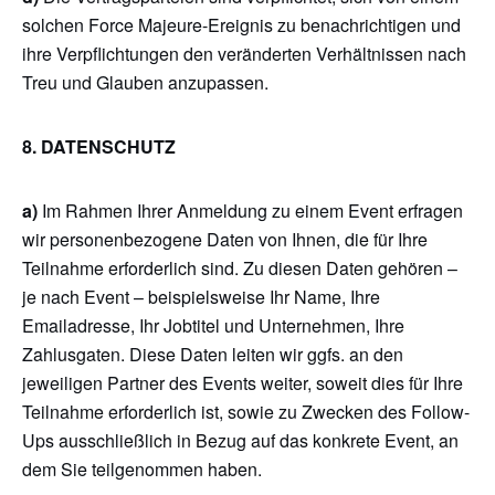
solchen Force Majeure-Ereignis zu benachrichtigen und
ihre Verpflichtungen den veränderten Verhältnissen nach
Treu und Glauben anzupassen.
8. DATENSCHUTZ
a)
Im Rahmen Ihrer Anmeldung zu einem Event erfragen
wir personenbezogene Daten von Ihnen, die für Ihre
Teilnahme erforderlich sind. Zu diesen Daten gehören –
je nach Event – beispielsweise Ihr Name, Ihre
Emailadresse, Ihr Jobtitel und Unternehmen, Ihre
Zahlusgaten. Diese Daten leiten wir ggfs. an den
jeweiligen Partner des Events weiter, soweit dies für Ihre
Teilnahme erforderlich ist, sowie zu Zwecken des Follow-
Ups ausschließlich in Bezug auf das konkrete Event, an
dem Sie teilgenommen haben.